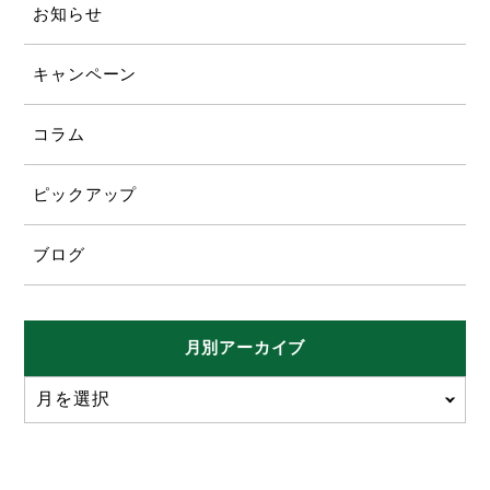
お知らせ
キャンペーン
コラム
ピックアップ
ブログ
月別アーカイブ
月を選択