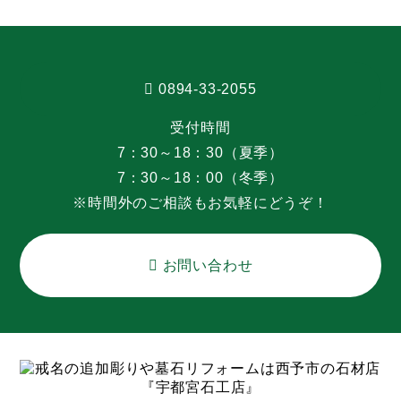
0894-33-2055
受付時間

7：30～18：30（夏季）

7：30～18：00（冬季）

※時間外のご相談もお気軽にどうぞ！
お問い合わせ