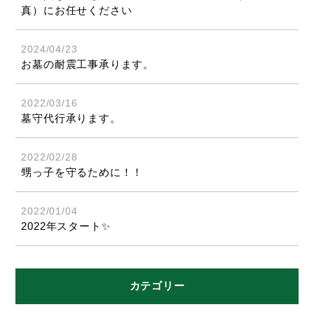
真）にお任せください
2024/04/23
お墓の耐震工事承ります。
2022/03/16
墓守代行承ります。
2022/02/28
甥っ子を守るために！！
2022/01/04
2022年スタート✨
カテゴリー