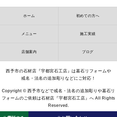
ホーム
初めての方へ
メニュー
施工実績
店舗案内
ブログ
西予市の石材店『宇都宮石工店』は墓石リフォームや
戒名・法名の追加彫りなどにご対応！
Copyright © 西予市などで戒名・法名の追加彫りや墓石リ
フォームのご依頼は石材店『宇都宮石工店』へ All Rights
Reserved.